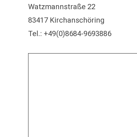
Watzmannstraße 22
83417 Kirchanschöring
Tel.: +49(0)8684-9693886