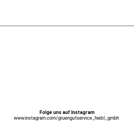
Folge uns auf Instagram
www.instagram.com/gruengutservice_hiebl_gmbh