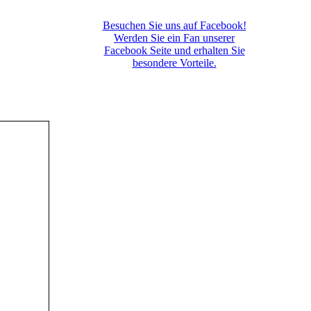
Besuchen Sie uns auf Facebook!
Werden Sie ein Fan unserer
Facebook Seite und erhalten Sie
besondere Vorteile.