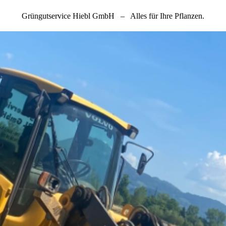
Grüngutservice Hiebl GmbH
–
Alles für Ihre Pflanzen.